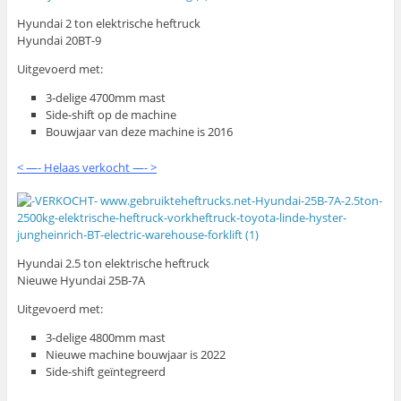
Hyundai 2 ton elektrische heftruck
Hyundai 20BT-9
Uitgevoerd met:
3-delige 4700mm mast
Side-shift op de machine
Bouwjaar van deze machine is 2016
< —- Helaas verkocht —- >
Hyundai 2.5 ton elektrische heftruck
Nieuwe Hyundai 25B-7A
Uitgevoerd met:
3-delige 4800mm mast
Nieuwe machine bouwjaar is 2022
Side-shift geïntegreerd