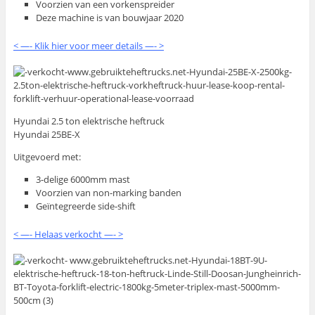
Voorzien van een vorkenspreider
Deze machine is van bouwjaar 2020
< —- Klik hier voor meer details —- >
Hyundai 2.5 ton elektrische heftruck
Hyundai 25BE-X
Uitgevoerd met:
3-delige 6000mm mast
Voorzien van non-marking banden
Geïntegreerde side-shift
< —- Helaas verkocht —- >