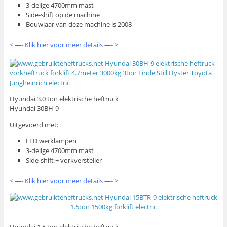
3-delige 4700mm mast
Side-shift op de machine
Bouwjaar van deze machine is 2008
< —- Klik hier voor meer details —- >
Hyundai 3.0 ton elektrische heftruck
Hyundai 30BH-9
Uitgevoerd met:
LED werklampen
3-delige 4700mm mast
Side-shift + vorkversteller
< —- Klik hier voor meer details —- >
Hyundai 1.5 ton elektrische heftruck