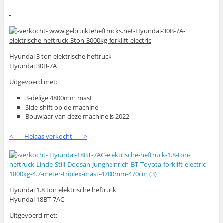
Hyundai 3 ton elektrische heftruck
Hyundai 30B-7A
Uitgevoerd met:
3-delige 4800mm mast
Side-shift op de machine
Bouwjaar van deze machine is 2022
< —- Helaas verkocht —- >
Hyundai 1.8 ton elektrische heftruck
Hyundai 18BT-7AC
Uitgevoerd met: