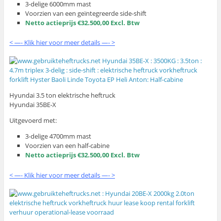
3-delige 6000mm mast
Voorzien van een geïntegreerde side-shift
Netto actieprijs €32.500,00 Excl. Btw
< —- Klik hier voor meer details —- >
Hyundai 3.5 ton elektrische heftruck
Hyundai 35BE-X
Uitgevoerd met:
3-delige 4700mm mast
Voorzien van een half-cabine
Netto actieprijs €32.500,00 Excl. Btw
< —- Klik hier voor meer details —- >