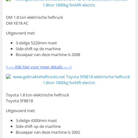
OM 1.8 ton elektrische heftruck
OM XE18 AC
Uitgevoerd met:
3-delige 5220mm mast
Side-shift op de machine
Bouwjaar van deze machine is 2008
< —- Klik hier voor meer details —- >
Toyota 1.8 ton elektrische heftruck
Toyota 5FBE18
Uitgevoerd met:
3-delige 4300mm mast
Side-shift op de machine
Bouwjaar van deze machine is 2002