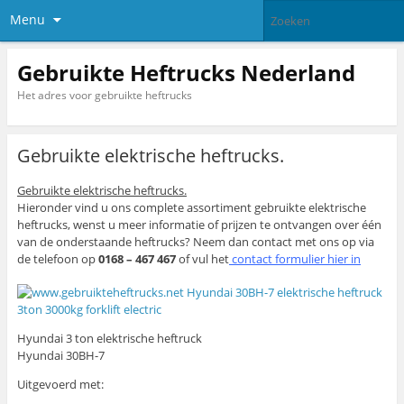
Menu
Gebruikte Heftrucks Nederland
Het adres voor gebruikte heftrucks
Gebruikte elektrische heftrucks.
Gebruikte elektrische heftrucks.
Hieronder vind u ons complete assortiment gebruikte elektrische
heftrucks, wenst u meer informatie of prijzen te ontvangen over één
van de onderstaande heftrucks? Neem dan contact met ons op via
de telefoon op
0168 – 467 467
of vul het
contact formulier hier in
Hyundai 3 ton elektrische heftruck
Hyundai 30BH-7
Uitgevoerd met: