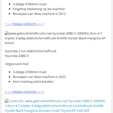
3-delige 4700mm mast
Fingertip bediening op de machine
Bouwjaar van deze machine is 2012
< —- Helaas verkocht —- >
Hyundai 2 ton elektrische heftruck
Hyundai 20BE-X
Uitgevoerd met:
3-delige 4700mm mast
Bouwjaar van deze machine is 2025
Non-marking witte banden
< —- Helaas verkocht —- >