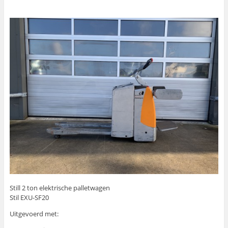
Still 2 ton elektrische palletwagen
Stil EXU-SF20
Uitgevoerd met: