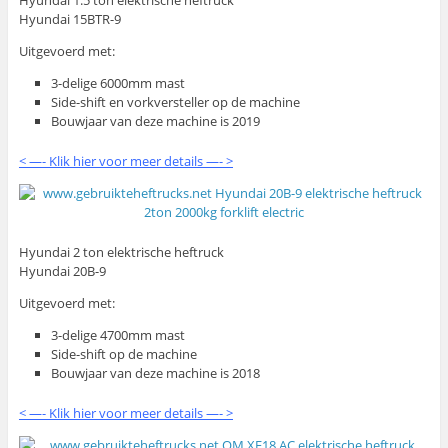
Hyundai 15BTR-9
Uitgevoerd met:
3-delige 6000mm mast
Side-shift en vorkversteller op de machine
Bouwjaar van deze machine is 2019
< —- Klik hier voor meer details —- >
Hyundai 2 ton elektrische heftruck
Hyundai 20B-9
Uitgevoerd met:
3-delige 4700mm mast
Side-shift op de machine
Bouwjaar van deze machine is 2018
< —- Klik hier voor meer details —- >