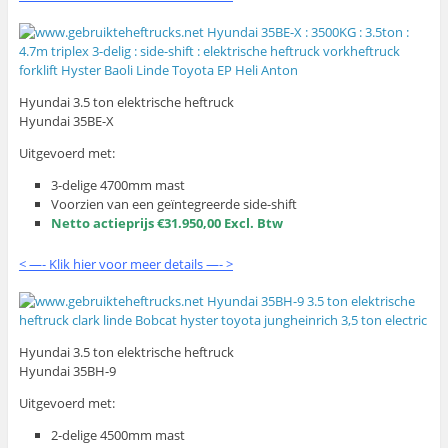
Hyundai 3.5 ton elektrische heftruck
Hyundai 35BE-X
Uitgevoerd met:
3-delige 4700mm mast
Voorzien van een geïntegreerde side-shift
Netto actieprijs €31.950,00 Excl. Btw
< —- Klik hier voor meer details —- >
Hyundai 3.5 ton elektrische heftruck
Hyundai 35BH-9
Uitgevoerd met:
2-delige 4500mm mast