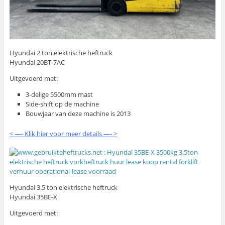
Hyundai 2 ton elektrische heftruck
Hyundai 20BT-7AC
Uitgevoerd met:
3-delige 5500mm mast
Side-shift op de machine
Bouwjaar van deze machine is 2013
< —- Klik hier voor meer details —- >
Hyundai 3.5 ton elektrische heftruck
Hyundai 35BE-X
Uitgevoerd met: