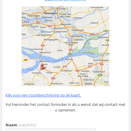
Klik voor een routebeschrijving op de kaart.
Vul hieronder het contact formulier in als u wenst dat wij contact met
u opnemen.
Naam
(verplicht)