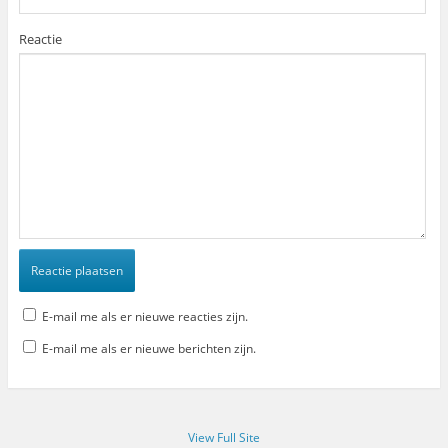
Reactie
E-mail me als er nieuwe reacties zijn.
E-mail me als er nieuwe berichten zijn.
View Full Site