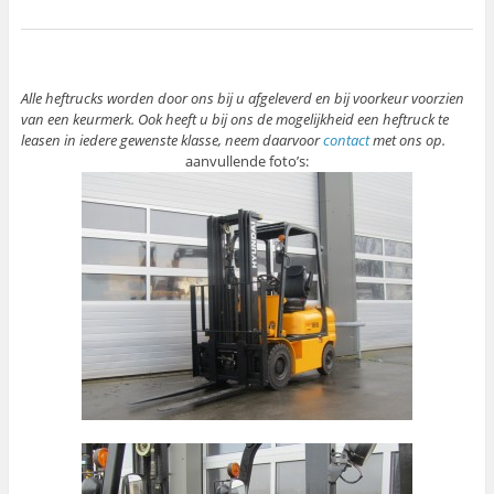
Alle heftrucks worden door ons bij u afgeleverd en bij voorkeur voorzien
van een keurmerk. Ook heeft u bij ons de mogelijkheid een heftruck te
leasen in iedere gewenste klasse, neem daarvoor
contact
met ons op.
aanvullende foto’s: