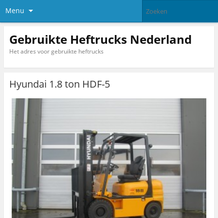
Menu
Gebruikte Heftrucks Nederland
Het adres voor gebruikte heftrucks
Hyundai 1.8 ton HDF-5