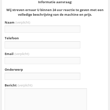
Informatie aanvraag:
Wij streven ernaar U binnen 24 uur reactie te geven met een
volledige beschrijving van de machine en prijs.
Naam
(verplicht)
Telefoon
Email
(verplicht)
Onderwerp
Bericht
(verplicht)