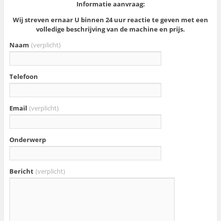
Informatie aanvraag:
Wij streven ernaar U binnen 24 uur reactie te geven met een
volledige beschrijving van de machine en prijs.
Naam
(verplicht)
Telefoon
Email
(verplicht)
Onderwerp
Bericht
(verplicht)