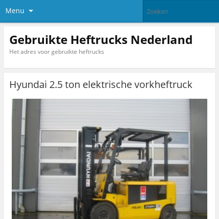
Menu
Gebruikte Heftrucks Nederland
Het adres voor gebruikte heftrucks
Hyundai 2.5 ton elektrische vorkheftruck