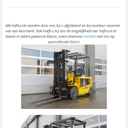
Alle heftrucks worden door ons bij u afgeleverd en bij voorkeur voorzien
van een keurmerk. Ook heeft u bij ons de mogelijkheid een heftruck te
leasen in iedere gewenste klasse, neem daarvoor
contact
met ons op.
aanvullende foto’s: